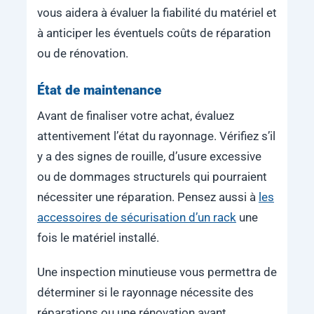
vous aidera à évaluer la fiabilité du matériel et
à anticiper les éventuels coûts de réparation
ou de rénovation.
État de maintenance
Avant de finaliser votre achat, évaluez
attentivement l’état du rayonnage. Vérifiez s’il
y a des signes de rouille, d’usure excessive
ou de dommages structurels qui pourraient
nécessiter une réparation. Pensez aussi à
les
accessoires de sécurisation d’un rack
une
fois le matériel installé.
Une inspection minutieuse vous permettra de
déterminer si le rayonnage nécessite des
réparations ou une rénovation avant