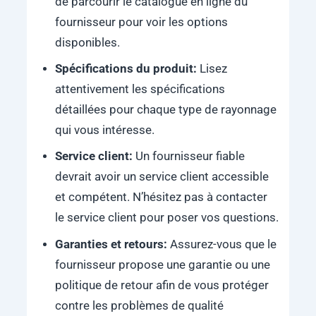
de parcourir le catalogue en ligne du
fournisseur pour voir les options
disponibles.
Spécifications du produit:
Lisez
attentivement les spécifications
détaillées pour chaque type de rayonnage
qui vous intéresse.
Service client:
Un fournisseur fiable
devrait avoir un service client accessible
et compétent. N’hésitez pas à contacter
le service client pour poser vos questions.
Garanties et retours:
Assurez-vous que le
fournisseur propose une garantie ou une
politique de retour afin de vous protéger
contre les problèmes de qualité