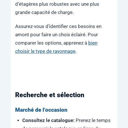
d’étagères plus robustes avec une plus
grande capacité de charge.
Assurez-vous d’identifier ces besoins en
amont pour faire un choix éclairé. Pour
comparer les options, apprenez à
bien
choisir le type de rayonnage
.
Recherche et sélection
Marché de l’occasion
Consultez le catalogue:
Prenez le temps