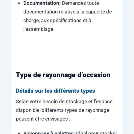
Documentation:
Demandez toute
documentation relative à la capacité de
charge, aux spécifications et à
l’assemblage.
Type de rayonnage d’occasion
Détails sur les différents types
Selon votre besoin de stockage et l’espace
disponible, différents types de rayonnage
peuvent être envisagés :
Rayonnage à palettes:
Idéal pour stocker