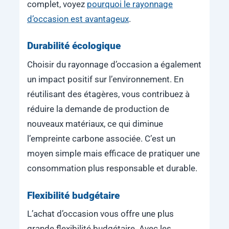
complet, voyez
pourquoi le rayonnage
d’occasion est avantageux
.
Durabilité écologique
Choisir du rayonnage d’occasion a également
un impact positif sur l’environnement. En
réutilisant des étagères, vous contribuez à
réduire la demande de production de
nouveaux matériaux, ce qui diminue
l’empreinte carbone associée. C’est un
moyen simple mais efficace de pratiquer une
consommation plus responsable et durable.
Flexibilité budgétaire
L’achat d’occasion vous offre une plus
grande flexibilité budgétaire. Avec les