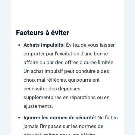
Facteurs à éviter
Achats impulsifs:
Évitez de vous laisser
emporter par l’excitation d’une bonne
affaire ou par des offres à durée limitée.
Un achat impulsif peut conduire à des
choix mal réfléchis, qui pourraient
nécessiter des dépenses
supplémentaires en réparations ou en
ajustements.
Ignorer les normes de sécurité:
Ne faites
jamais l’impasse sur les normes de