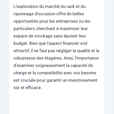
L’exploration du marché du rack et du
rayonnage d’occasion offre de belles
opportunités pour les entreprises ou les
particuliers cherchant à maximiser leur
espace de stockage sans épuiser leur
budget. Bien que l’aspect financier soit
attractif, il ne faut pas négliger la qualité et la
robustesse des étagères. Ainsi, l’importance
d’examiner soigneusement la capacité de
charge et la compatibilité avec vos besoins
est cruciale pour garantir un investissement
sûr et efficace.