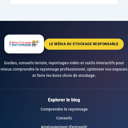
LE MÉDIA DU STOCKAGE RESPONSABLE
Guides, conseils terrain, reportages vidéo et outils interactifs pour
mieux comprendre le rayonnage professionnel, optimiser vos espaces
et faire les bons choix de stockage.
Explorer le blog
Comprendre le rayonnage
Conseils
Aménagement d’entrepôt