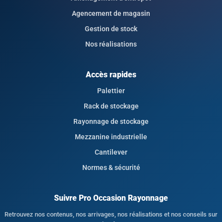
Agencement de magasin
Gestion de stock
Nos réalisations
Accès rapides
Palettier
Rack de stockage
Rayonnage de stockage
Mezzanine industrielle
Cantilever
Normes & sécurité
Suivre Pro Occasion Rayonnage
Retrouvez nos contenus, nos arrivages, nos réalisations et nos conseils sur