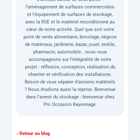
l'aménagement de surfaces commerciales
et l'équipement de surfaces de stockage,
avec la RSE et le matériel reconditionné au
cœur de notre activité. Quel que soit votre
point de vente alimentaire, bricolage, négoce
de matériaux, jardinerie, bazar, jouet, textile,
pharmacie, automobile… nous vous
accompagnons sur l'intégralité de votre
projet : réflexion, conception, réalisation du
chantier et vérification des installations.
Besoin de vous séparer d'anciens matériels
? Nous étudions aussi la reprise. Bienvenue
dans l'avenir du stockage : bienvenue chez
Pro Occasion Rayonnage.
‹ Retour au blog