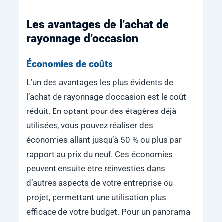
Les avantages de l’achat de
rayonnage d’occasion
Économies de coûts
L’un des avantages les plus évidents de
l’achat de rayonnage d’occasion est le coût
réduit. En optant pour des étagères déjà
utilisées, vous pouvez réaliser des
économies allant jusqu’à 50 % ou plus par
rapport au prix du neuf. Ces économies
peuvent ensuite être réinvesties dans
d’autres aspects de votre entreprise ou
projet, permettant une utilisation plus
efficace de votre budget. Pour un panorama