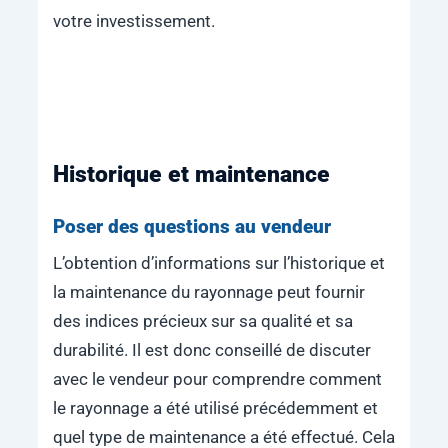
votre investissement.
Historique et maintenance
Poser des questions au vendeur
L’obtention d’informations sur l’historique et
la maintenance du rayonnage peut fournir
des indices précieux sur sa qualité et sa
durabilité. Il est donc conseillé de discuter
avec le vendeur pour comprendre comment
le rayonnage a été utilisé précédemment et
quel type de maintenance a été effectué. Cela