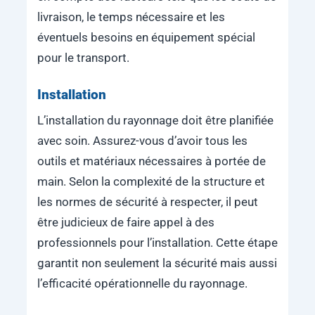
livraison, le temps nécessaire et les
éventuels besoins en équipement spécial
pour le transport.
Installation
L’installation du rayonnage doit être planifiée
avec soin. Assurez-vous d’avoir tous les
outils et matériaux nécessaires à portée de
main. Selon la complexité de la structure et
les normes de sécurité à respecter, il peut
être judicieux de faire appel à des
professionnels pour l’installation. Cette étape
garantit non seulement la sécurité mais aussi
l’efficacité opérationnelle du rayonnage.