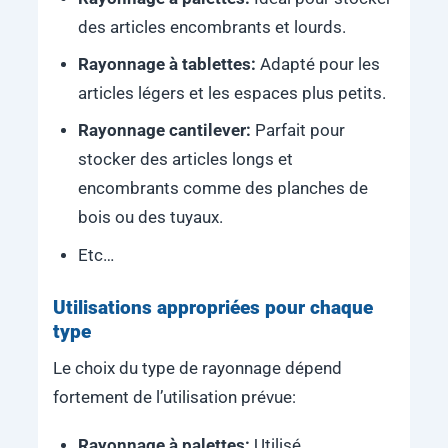
des articles encombrants et lourds.
Rayonnage à tablettes:
Adapté pour les
articles légers et les espaces plus petits.
Rayonnage cantilever:
Parfait pour
stocker des articles longs et
encombrants comme des planches de
bois ou des tuyaux.
Etc…
Utilisations appropriées pour chaque
type
Le choix du type de rayonnage dépend
fortement de l’utilisation prévue:
Rayonnage à palettes:
Utilisé