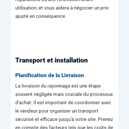
utilisation, et vous aidera à négocier un prix
ajusté en conséquence.
Transport et installation
Planification de la Livraison
La livraison du rayonnage est une étape
souvent négligée mais cruciale du processus
d’achat. Il est important de coordonner avec
le vendeur pour organiser un transport
sécurisé et efficace jusqu’à votre site. Prenez
en compte des facteurs tels que les coûts de