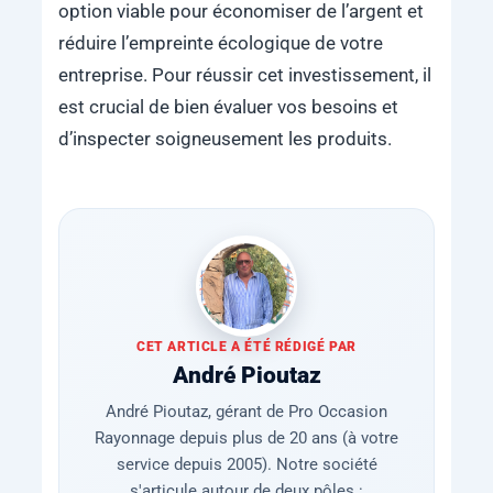
option viable pour économiser de l’argent et
réduire l’empreinte écologique de votre
entreprise. Pour réussir cet investissement, il
est crucial de bien évaluer vos besoins et
d’inspecter soigneusement les produits.
CET ARTICLE A ÉTÉ RÉDIGÉ PAR
André Pioutaz
André Pioutaz, gérant de Pro Occasion
Rayonnage depuis plus de 20 ans (à votre
service depuis 2005). Notre société
s'articule autour de deux pôles :