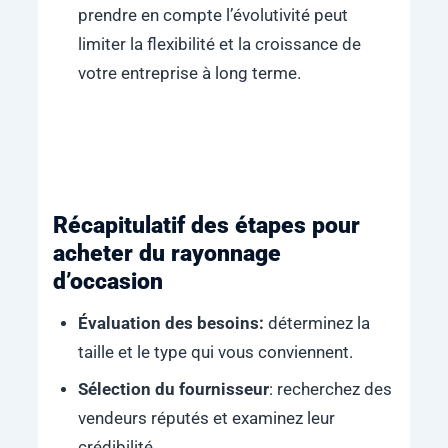
prendre en compte l’évolutivité peut
limiter la flexibilité et la croissance de
votre entreprise à long terme.
Récapitulatif des étapes pour
acheter du rayonnage
d’occasion
Évaluation des besoins:
déterminez la
taille et le type qui vous conviennent.
Sélection du fournisseur
: recherchez des
vendeurs réputés et examinez leur
crédibilité.