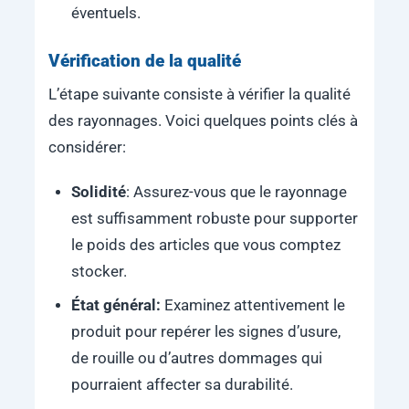
éventuels.
Vérification de la qualité
L’étape suivante consiste à vérifier la qualité
des rayonnages. Voici quelques points clés à
considérer:
Solidité
: Assurez-vous que le rayonnage
est suffisamment robuste pour supporter
le poids des articles que vous comptez
stocker.
État général:
Examinez attentivement le
produit pour repérer les signes d’usure,
de rouille ou d’autres dommages qui
pourraient affecter sa durabilité.