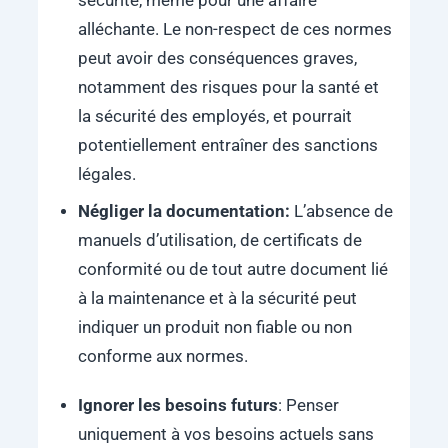
sécurité, même pour une affaire
alléchante. Le non-respect de ces normes
peut avoir des conséquences graves,
notamment des risques pour la santé et
la sécurité des employés, et pourrait
potentiellement entraîner des sanctions
légales.
Négliger la documentation:
L’absence de
manuels d’utilisation, de certificats de
conformité ou de tout autre document lié
à la maintenance et à la sécurité peut
indiquer un produit non fiable ou non
conforme aux normes.
Ignorer les besoins futurs
: Penser
uniquement à vos besoins actuels sans