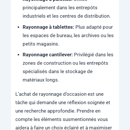
principalement dans les entrepôts
industriels et les centres de distribution.
Rayonnage à tablettes:
Plus adapté pour
les espaces de bureau, les archives ou les
petits magasins.
Rayonnage cantilever:
Privilégié dans les
zones de construction ou les entrepôts
spécialisés dans le stockage de
matériaux longs.
L’achat de rayonnage d’occasion est une
tâche qui demande une réflexion soignée et
une recherche approfondie. Prendre en
compte les éléments susmentionnés vous
aidera à faire un choix éclairé et à maximiser