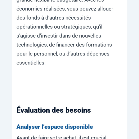
économies réalisées, vous pouvez allouer
des fonds à d’autres nécessités
opérationnelles ou stratégiques, qu’il
s’agisse d’investir dans de nouvelles
technologies, de financer des formations
pour le personnel, ou d’autres dépenses
essentielles.
Évaluation des besoins
Analyser l’espace disponible
Avant de faire votre achat, il est crucial