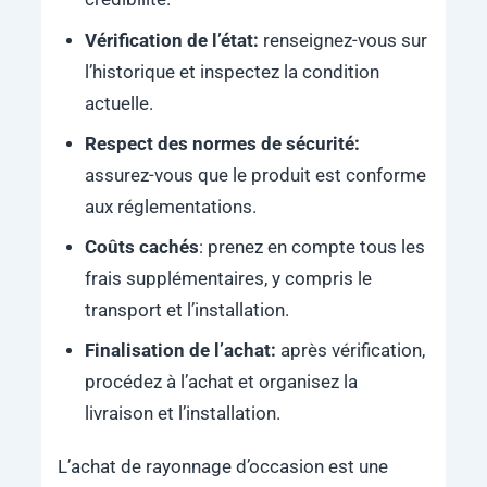
Vérification de l’état:
renseignez-vous sur
l’historique et inspectez la condition
actuelle.
Respect des normes de sécurité:
assurez-vous que le produit est conforme
aux réglementations.
Coûts cachés
: prenez en compte tous les
frais supplémentaires, y compris le
transport et l’installation.
Finalisation de l’achat:
après vérification,
procédez à l’achat et organisez la
livraison et l’installation.
L’achat de rayonnage d’occasion est une