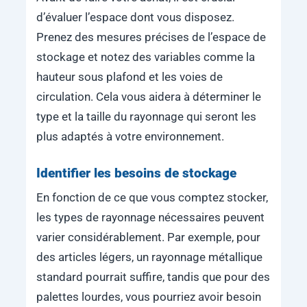
d’évaluer l’espace dont vous disposez.
Prenez des mesures précises de l’espace de
stockage et notez des variables comme la
hauteur sous plafond et les voies de
circulation. Cela vous aidera à déterminer le
type et la taille du rayonnage qui seront les
plus adaptés à votre environnement.
Identifier les besoins de stockage
En fonction de ce que vous comptez stocker,
les types de rayonnage nécessaires peuvent
varier considérablement. Par exemple, pour
des articles légers, un rayonnage métallique
standard pourrait suffire, tandis que pour des
palettes lourdes, vous pourriez avoir besoin