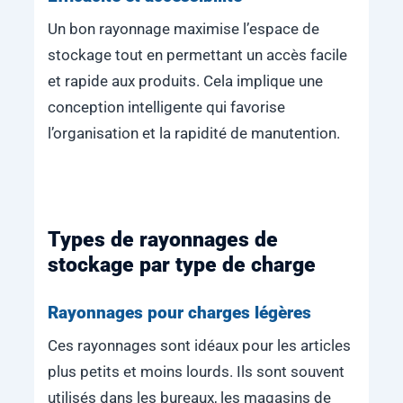
Un bon rayonnage maximise l’espace de
stockage tout en permettant un accès facile
et rapide aux produits. Cela implique une
conception intelligente qui favorise
l’organisation et la rapidité de manutention.
Types de rayonnages de
stockage par type de charge
Rayonnages pour charges légères
Ces rayonnages sont idéaux pour les articles
plus petits et moins lourds. Ils sont souvent
utilisés dans les bureaux, les magasins de