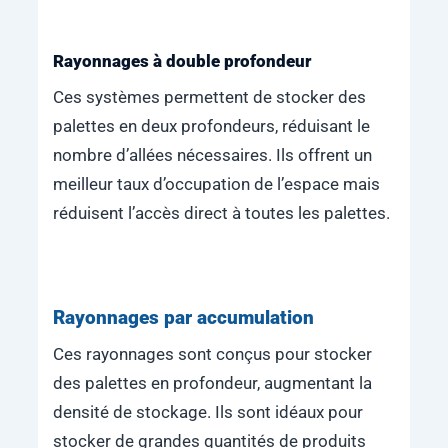
Rayonnages à double profondeur
Ces systèmes permettent de stocker des
palettes en deux profondeurs, réduisant le
nombre d’allées nécessaires. Ils offrent un
meilleur taux d’occupation de l’espace mais
réduisent l’accès direct à toutes les palettes.
Rayonnages par accumulation
Ces rayonnages sont conçus pour stocker
des palettes en profondeur, augmentant la
densité de stockage. Ils sont idéaux pour
stocker de grandes quantités de produits