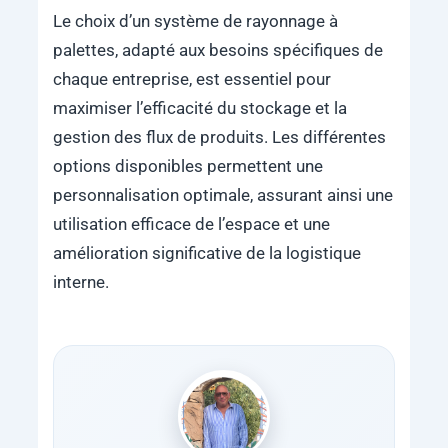
Le choix d’un système de rayonnage à
palettes, adapté aux besoins spécifiques de
chaque entreprise, est essentiel pour
maximiser l’efficacité du stockage et la
gestion des flux de produits. Les différentes
options disponibles permettent une
personnalisation optimale, assurant ainsi une
utilisation efficace de l’espace et une
amélioration significative de la logistique
interne.