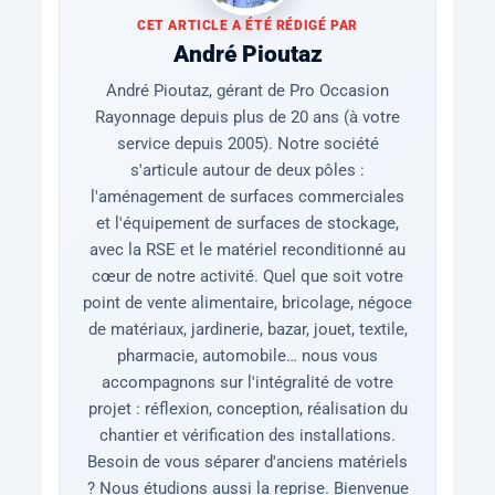
CET ARTICLE A ÉTÉ RÉDIGÉ PAR
André Pioutaz
André Pioutaz, gérant de Pro Occasion
Rayonnage depuis plus de 20 ans (à votre
service depuis 2005). Notre société
s'articule autour de deux pôles :
l'aménagement de surfaces commerciales
et l'équipement de surfaces de stockage,
avec la RSE et le matériel reconditionné au
cœur de notre activité. Quel que soit votre
point de vente alimentaire, bricolage, négoce
de matériaux, jardinerie, bazar, jouet, textile,
pharmacie, automobile… nous vous
accompagnons sur l'intégralité de votre
projet : réflexion, conception, réalisation du
chantier et vérification des installations.
Besoin de vous séparer d'anciens matériels
? Nous étudions aussi la reprise. Bienvenue