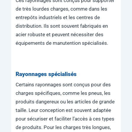
Ces rayonnages sont conçus pour supporter
de très lourdes charges, comme dans les
entrepôts industriels et les centres de
distribution. Ils sont souvent fabriqués en
acier robuste et peuvent nécessiter des
équipements de manutention spécialisés.
Rayonnages spécialisés
Certains rayonnages sont conçus pour des
charges spécifiques, comme les pneus, les
produits dangereux ou les articles de grande
taille. Leur conception est souvent adaptée
pour sécuriser et faciliter l’accès à ces types
de produits. Pour les charges très longues,