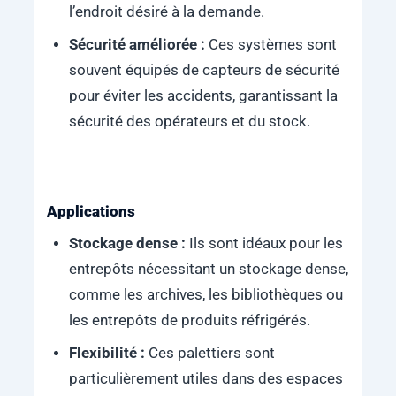
l’endroit désiré à la demande.
Sécurité améliorée :
Ces systèmes sont
souvent équipés de capteurs de sécurité
pour éviter les accidents, garantissant la
sécurité des opérateurs et du stock.
Applications
Stockage dense :
Ils sont idéaux pour les
entrepôts nécessitant un stockage dense,
comme les archives, les bibliothèques ou
les entrepôts de produits réfrigérés.
Flexibilité :
Ces palettiers sont
particulièrement utiles dans des espaces