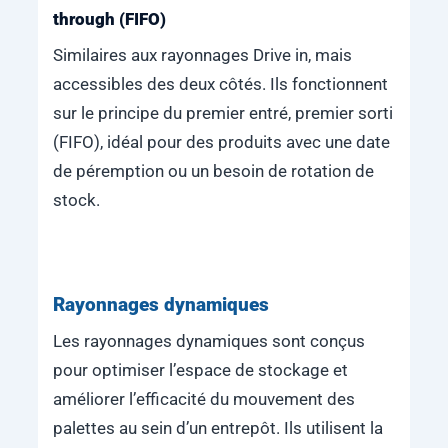
through (FIFO)
Similaires aux rayonnages Drive in, mais
accessibles des deux côtés. Ils fonctionnent
sur le principe du premier entré, premier sorti
(FIFO), idéal pour des produits avec une date
de péremption ou un besoin de rotation de
stock.
Rayonnages dynamiques
Les rayonnages dynamiques sont conçus
pour optimiser l’espace de stockage et
améliorer l’efficacité du mouvement des
palettes au sein d’un entrepôt. Ils utilisent la