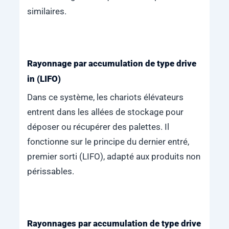
similaires.
Rayonnage par accumulation de type drive
in (LIFO)
Dans ce système, les chariots élévateurs
entrent dans les allées de stockage pour
déposer ou récupérer des palettes. Il
fonctionne sur le principe du dernier entré,
premier sorti (LIFO), adapté aux produits non
périssables.
Rayonnages par accumulation de type drive