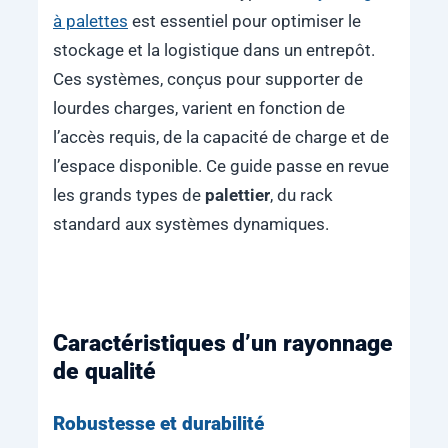
à palettes
est essentiel pour optimiser le
stockage et la logistique dans un entrepôt.
Ces systèmes, conçus pour supporter de
lourdes charges, varient en fonction de
l’accès requis, de la capacité de charge et de
l’espace disponible. Ce guide passe en revue
les grands types de
palettier
, du rack
standard aux systèmes dynamiques.
Caractéristiques d’un rayonnage
de qualité
Robustesse et durabilité