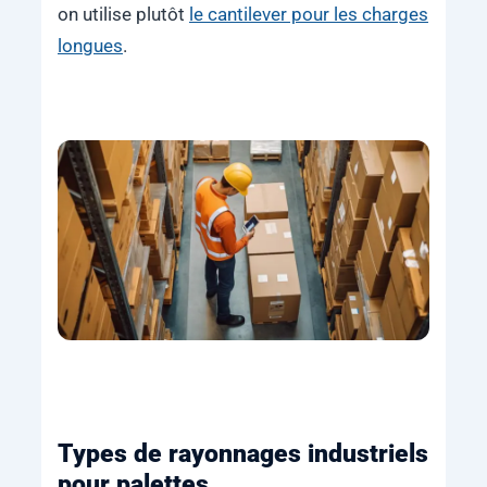
on utilise plutôt
le cantilever pour les charges
longues
.
Types de rayonnages industriels
pour palettes