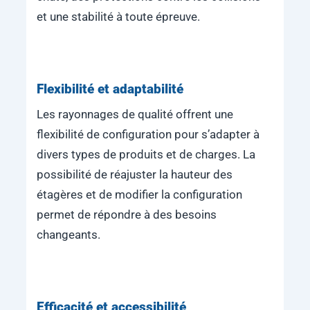
et une stabilité à toute épreuve.
Flexibilité et adaptabilité
Les rayonnages de qualité offrent une
flexibilité de configuration pour s’adapter à
divers types de produits et de charges. La
possibilité de réajuster la hauteur des
étagères et de modifier la configuration
permet de répondre à des besoins
changeants.
Efficacité et accessibilité