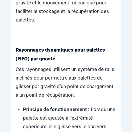
gravité et le mouvement mécanique pour
faciliter le stockage et la récupération des
palettes.
Rayonnages dynamiques pour palettes
(FIFO) par gravité
Ces rayonnages utilisent un système de rails
inclinés pour permettre aux palettes de
glisser par gravité d’un point de chargement
à un point de récupération.
Principe de fonctionnement :
Lorsqu’une
palette est ajoutée à l’extrémité
supérieure, elle glisse vers le bas vers