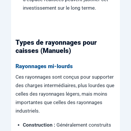
investissement sur le long terme.
Types de rayonnages pour
caisses (Manuels)
Rayonnages mi-lourds
Ces rayonnages sont conçus pour supporter
des charges intermédiaires, plus lourdes que
celles des rayonnages légers, mais moins
importantes que celles des rayonnages
industriels.
Construction :
Généralement construits