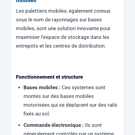
mobiles
Les palettiers mobiles, également connus
sous le nom de rayonnages sur bases
mobiles, sont une solution innovante pour
maximiser l’espace de stockage dans les
entrepôts et les centres de distribution.
Fonctionnement et structure
Bases mobiles :
Ces systèmes sont
montés sur des bases mobiles
motorisées qui se déplacent sur des rails
fixés au sol.
Commande électronique :
Ils sont
généralement contrôlés par un système