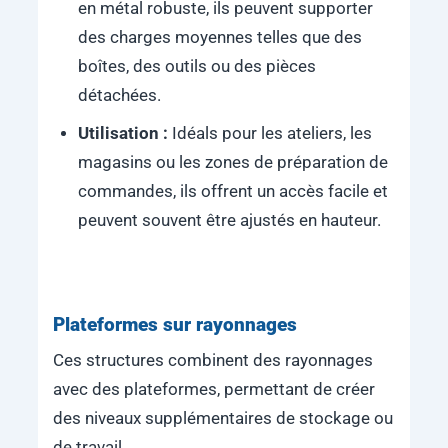
en métal robuste, ils peuvent supporter
des charges moyennes telles que des
boîtes, des outils ou des pièces
détachées.
Utilisation :
Idéals pour les ateliers, les
magasins ou les zones de préparation de
commandes, ils offrent un accès facile et
peuvent souvent être ajustés en hauteur.
Plateformes sur rayonnages
Ces structures combinent des rayonnages
avec des plateformes, permettant de créer
des niveaux supplémentaires de stockage ou
de travail.