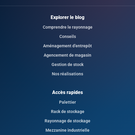
Explorer le blog
Comprendre le rayonnage
Conseils
Aménagement d’entrepôt
Agencement de magasin
Gestion de stock
Nos réalisations
Accès rapides
Palettier
Rack de stockage
Rayonnage de stockage
Mezzanine industrielle