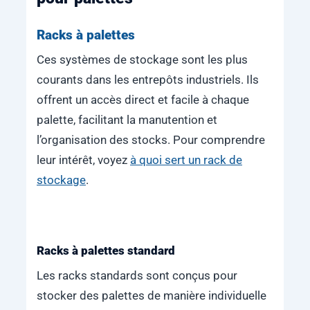
Racks à palettes
Ces systèmes de stockage sont les plus
courants dans les entrepôts industriels. Ils
offrent un accès direct et facile à chaque
palette, facilitant la manutention et
l’organisation des stocks. Pour comprendre
leur intérêt, voyez
à quoi sert un rack de
stockage
.
Racks à palettes standard
Les racks standards sont conçus pour
stocker des palettes de manière individuelle