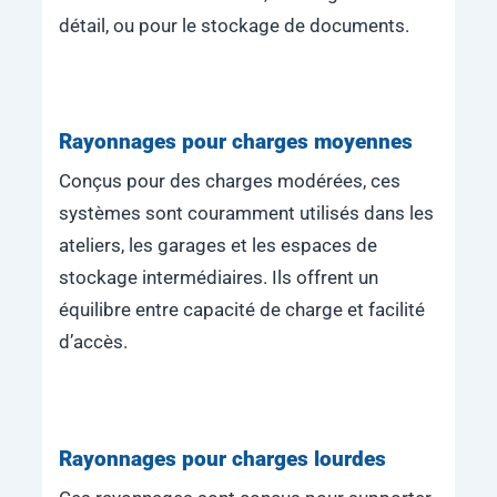
détail, ou pour le stockage de documents.
Rayonnages pour charges moyennes
Conçus pour des charges modérées, ces
systèmes sont couramment utilisés dans les
ateliers, les garages et les espaces de
stockage intermédiaires. Ils offrent un
équilibre entre capacité de charge et facilité
d’accès.
Rayonnages pour charges lourdes