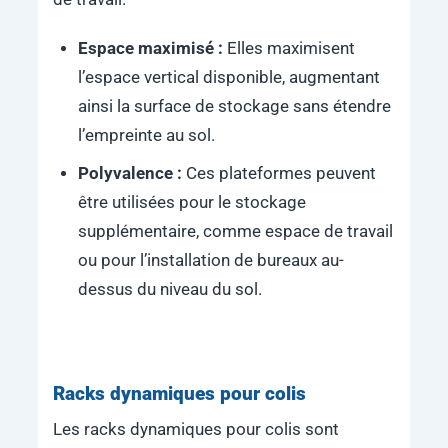
Espace maximisé :
Elles maximisent
l’espace vertical disponible, augmentant
ainsi la surface de stockage sans étendre
l’empreinte au sol.
Polyvalence :
Ces plateformes peuvent
être utilisées pour le stockage
supplémentaire, comme espace de travail
ou pour l’installation de bureaux au-
dessus du niveau du sol.
Racks dynamiques pour colis
Les racks dynamiques pour colis sont