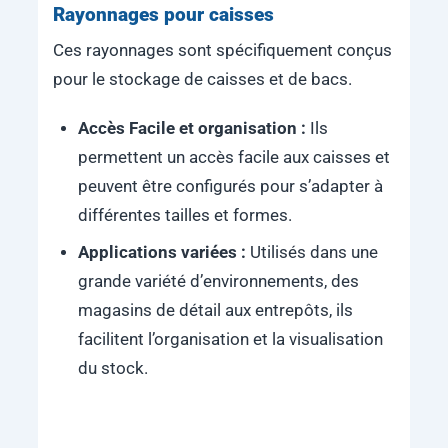
Rayonnages pour caisses
Ces rayonnages sont spécifiquement conçus
pour le stockage de caisses et de bacs.
Accès Facile et organisation :
Ils
permettent un accès facile aux caisses et
peuvent être configurés pour s’adapter à
différentes tailles et formes.
Applications variées :
Utilisés dans une
grande variété d’environnements, des
magasins de détail aux entrepôts, ils
facilitent l’organisation et la visualisation
du stock.