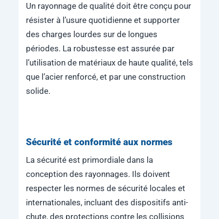
Un rayonnage de qualité doit être conçu pour
résister à l’usure quotidienne et supporter
des charges lourdes sur de longues
périodes. La robustesse est assurée par
l’utilisation de matériaux de haute qualité, tels
que l’acier renforcé, et par une construction
solide.
Sécurité et conformité aux normes
La sécurité est primordiale dans la
conception des rayonnages. Ils doivent
respecter les normes de sécurité locales et
internationales, incluant des dispositifs anti-
chute, des protections contre les collisions