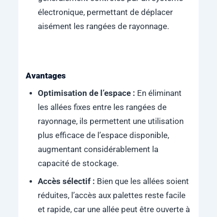
électronique, permettant de déplacer
aisément les rangées de rayonnage.
Avantages
Optimisation de l’espace :
En éliminant
les allées fixes entre les rangées de
rayonnage, ils permettent une utilisation
plus efficace de l’espace disponible,
augmentant considérablement la
capacité de stockage.
Accès sélectif :
Bien que les allées soient
réduites, l’accès aux palettes reste facile
et rapide, car une allée peut être ouverte à