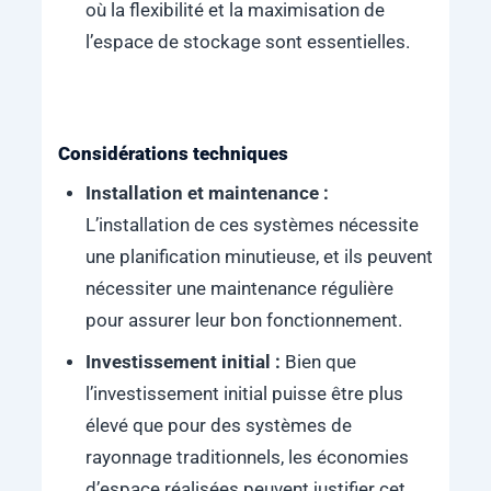
où la flexibilité et la maximisation de
l’espace de stockage sont essentielles.
Considérations techniques
Installation et maintenance :
L’installation de ces systèmes nécessite
une planification minutieuse, et ils peuvent
nécessiter une maintenance régulière
pour assurer leur bon fonctionnement.
Investissement initial :
Bien que
l’investissement initial puisse être plus
élevé que pour des systèmes de
rayonnage traditionnels, les économies
d’espace réalisées peuvent justifier cet