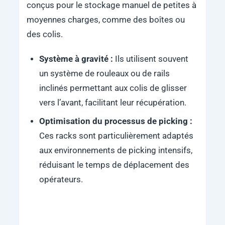
conçus pour le stockage manuel de petites à
moyennes charges, comme des boîtes ou
des colis.
Système à gravité :
Ils utilisent souvent
un système de rouleaux ou de rails
inclinés permettant aux colis de glisser
vers l’avant, facilitant leur récupération.
Optimisation du processus de picking :
Ces racks sont particulièrement adaptés
aux environnements de picking intensifs,
réduisant le temps de déplacement des
opérateurs.