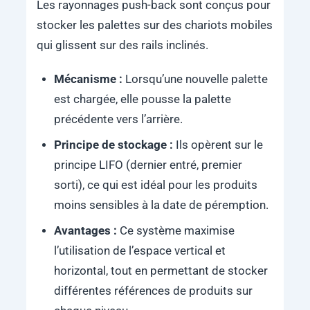
Les rayonnages push-back sont conçus pour
stocker les palettes sur des chariots mobiles
qui glissent sur des rails inclinés.
Mécanisme :
Lorsqu’une nouvelle palette
est chargée, elle pousse la palette
précédente vers l’arrière.
Principe de stockage :
Ils opèrent sur le
principe LIFO (dernier entré, premier
sorti), ce qui est idéal pour les produits
moins sensibles à la date de péremption.
Avantages :
Ce système maximise
l’utilisation de l’espace vertical et
horizontal, tout en permettant de stocker
différentes références de produits sur