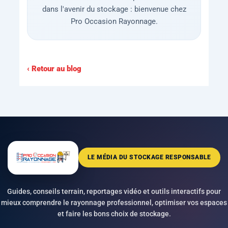
dans l'avenir du stockage : bienvenue chez
Pro Occasion Rayonnage.
‹ Retour au blog
LE MÉDIA DU STOCKAGE RESPONSABLE
Guides, conseils terrain, reportages vidéo et outils interactifs pour
mieux comprendre le rayonnage professionnel, optimiser vos espaces
et faire les bons choix de stockage.