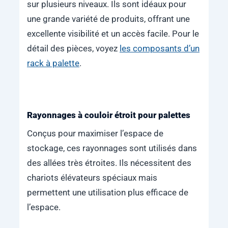
sur plusieurs niveaux. Ils sont idéaux pour
une grande variété de produits, offrant une
excellente visibilité et un accès facile. Pour le
détail des pièces, voyez
les composants d’un
rack à palette
.
Rayonnages à couloir étroit pour palettes
Conçus pour maximiser l’espace de
stockage, ces rayonnages sont utilisés dans
des allées très étroites. Ils nécessitent des
chariots élévateurs spéciaux mais
permettent une utilisation plus efficace de
l’espace.