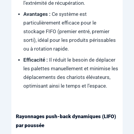
l’extrémité de récupération.
Avantages :
Ce système est
particulièrement efficace pour le
stockage FIFO (premier entré, premier
sorti), idéal pour les produits périssables
ou à rotation rapide.
Efficacité :
Il réduit le besoin de déplacer
les palettes manuellement et minimise les
déplacements des chariots élévateurs,
optimisant ainsi le temps et l’espace.
Rayonnages push-back dynamiques (LIFO)
par poussée