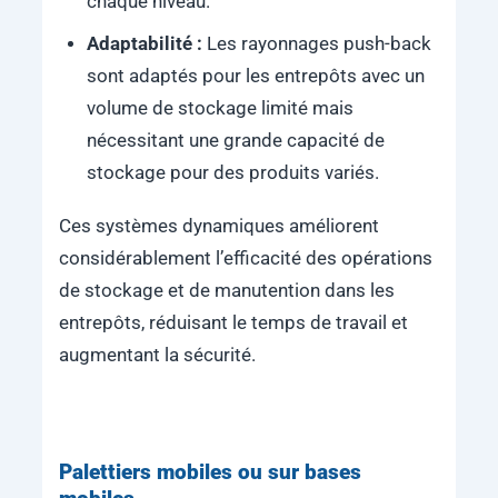
chaque niveau.
Adaptabilité :
Les rayonnages push-back
sont adaptés pour les entrepôts avec un
volume de stockage limité mais
nécessitant une grande capacité de
stockage pour des produits variés.
Ces systèmes dynamiques améliorent
considérablement l’efficacité des opérations
de stockage et de manutention dans les
entrepôts, réduisant le temps de travail et
augmentant la sécurité.
Palettiers mobiles ou sur bases