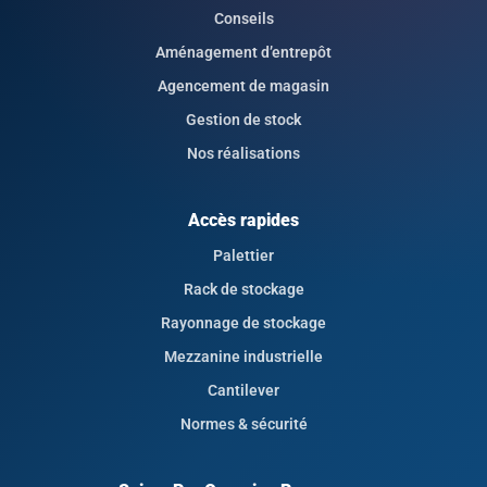
Conseils
Aménagement d’entrepôt
Agencement de magasin
Gestion de stock
Nos réalisations
Accès rapides
Palettier
Rack de stockage
Rayonnage de stockage
Mezzanine industrielle
Cantilever
Normes & sécurité