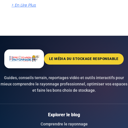
> En Lire Plus
LE MÉDIA DU STOCKAGE RESPONSABLE
Guides, conseils terrain, reportages vidéo et outils interactifs pour
mieux comprendre le rayonnage professionnel, optimiser vos espaces
et faire les bons choix de stockage.
Explorer le blog
Comprendre le rayonnage