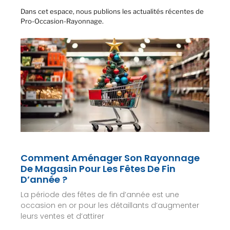
Dans cet espace, nous publions les actualités récentes de
Pro-Occasion-Rayonnage.
Comment Aménager Son Rayonnage
De Magasin Pour Les Fêtes De Fin
D’année ?
La période des fêtes de fin d’année est une
occasion en or pour les détaillants d’augmenter
leurs ventes et d’attirer